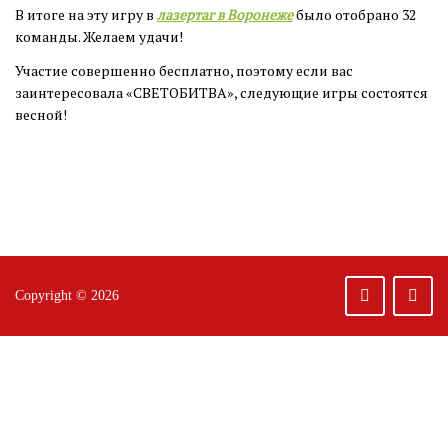
В итоге на эту игру в
лазертаг в Воронеже
было отобрано 32
команды. Желаем удачи!
Участие совершенно бесплатно, поэтому если вас
заинтересовала «СВЕТОБИТВА», следующие игры состоятся
весной!
Copyright © 2026